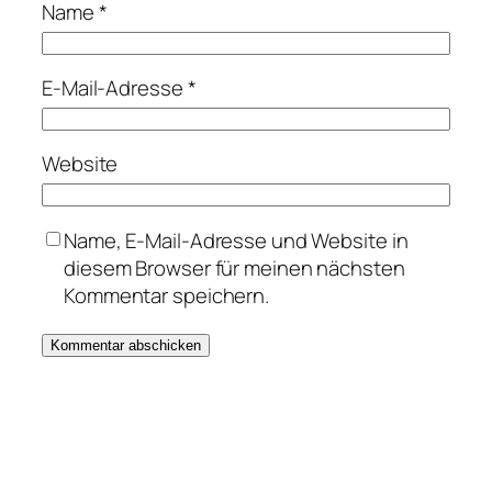
Name
*
E-Mail-Adresse
*
Website
Name, E-Mail-Adresse und Website in
diesem Browser für meinen nächsten
Kommentar speichern.