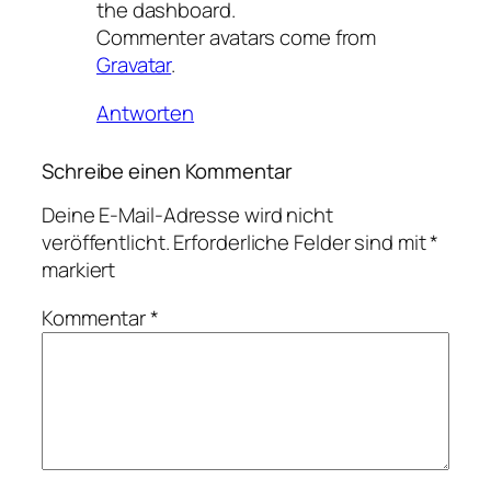
the dashboard.
Commenter avatars come from
Gravatar
.
Antworten
Schreibe einen Kommentar
Deine E-Mail-Adresse wird nicht
veröffentlicht.
Erforderliche Felder sind mit
*
markiert
Kommentar
*