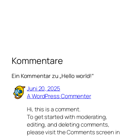
Kommentare
Ein Kommentar zu „Hello world!“
Juni 20, 2025
A WordPress Commenter
Hi, this is a comment.
To get started with moderating,
editing, and deleting comments,
please visit the Comments screen in