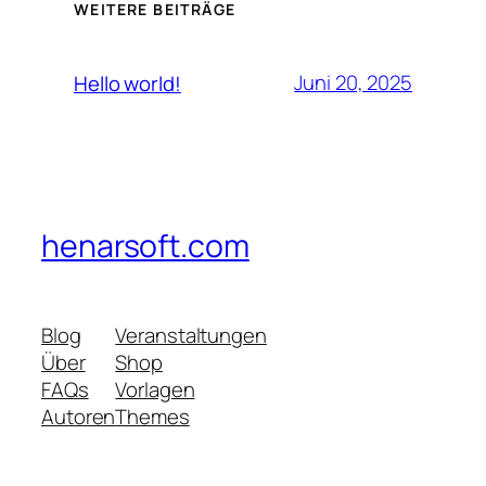
WEITERE BEITRÄGE
Juni 20, 2025
Hello world!
henarsoft.com
Blog
Veranstaltungen
Über
Shop
FAQs
Vorlagen
Autoren
Themes